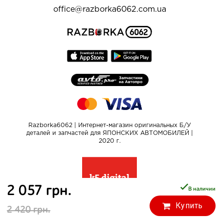
office@razborka6062.com.ua
Razborka6062 | Интернет-магазин оригинальных Б/У
деталей и запчастей для ЯПОНСКИХ АВТОМОБИЛЕЙ |
2020 г.
2 057 грн.
В наличии
Купить
2 420 грн.