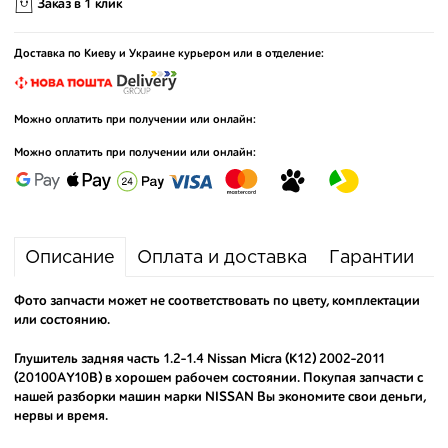
Заказ в 1 клик
Доставка по Киеву и Украине курьером или в отделение:
Можно оплатить при получении или онлайн:
Можно оплатить при получении или онлайн:
Описание
Оплата и доставка
Гарантии
Фото запчасти может не соответствовать по цвету, комплектации
или состоянию.
Глушитель задняя часть 1.2-1.4 Nissan Micra (K12) 2002-2011
(20100AY10B) в хорошем рабочем состоянии. Покупая запчасти с
нашей разборки машин марки NISSAN Вы экономите свои деньги,
нервы и время.