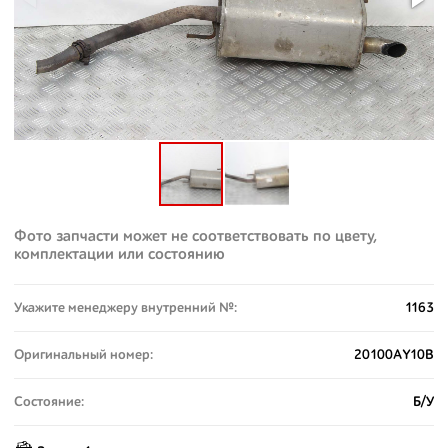
Фото запчасти может не соответствовать по цвету,
комплектации или состоянию
Укажите менеджеру внутренний №:
1163
Оригинальный номер:
20100AY10B
Состояние:
Б/У