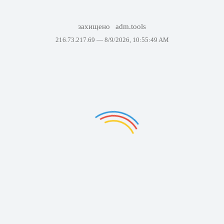
захищено
adm.tools
216.73.217.69 —
8/9/2026, 10:55:49 AM