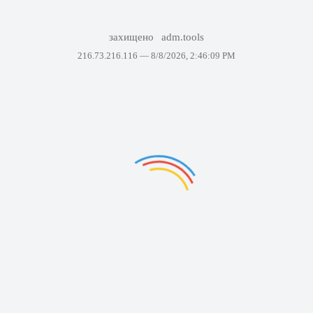
захищено
adm.tools
216.73.216.116 —
8/8/2026, 2:46:09 PM