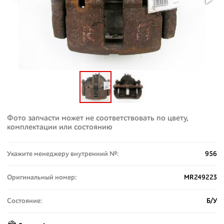
Фото запчасти может не соответствовать по цвету,
комплектации или состоянию
Укажите менеджеру внутренний №:
956
Оригинальный номер:
MR249223
Состояние:
Б/У