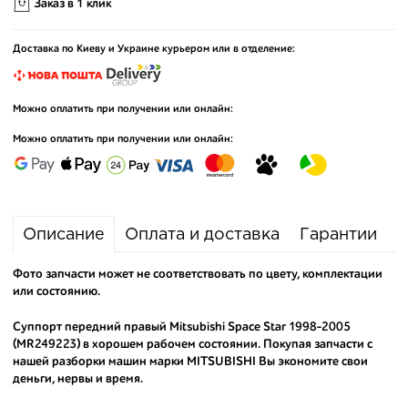
Заказ в 1 клик
Доставка по Киеву и Украине курьером или в отделение:
Можно оплатить при получении или онлайн:
Можно оплатить при получении или онлайн:
Описание
Оплата и доставка
Гарантии
Фото запчасти может не соответствовать по цвету, комплектации
или состоянию.
Суппорт передний правый Mitsubishi Space Star 1998-2005
(MR249223) в хорошем рабочем состоянии. Покупая запчасти с
нашей разборки машин марки MITSUBISHI Вы экономите свои
деньги, нервы и время.