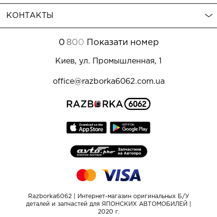
КОНТАКТЫ
0
8
0
0
Показати номер
Киев, ул. Промышленная, 1
office@razborka6062.com.ua
Razborka6062 | Интернет-магазин оригинальных Б/У
деталей и запчастей для ЯПОНСКИХ АВТОМОБИЛЕЙ |
2020 г.