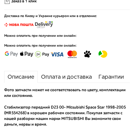
Заказ в 1 клик
Доставка по Киеву и Украине курьером или в отделение:
Можно оплатить при получении или онлайн:
Можно оплатить при получении или онлайн:
Описание
Оплата и доставка
Гарантии
Фото запчасти может не соответствовать по цвету, комплектации
или состоянию.
Стабилизатор передний D23 00- Mitsubishi Space Star 1998-2005
(MR554268) в хорошем рабочем состоянии. Покупая запчасти с
нашей разборки машин марки MITSUBISHI Вы экономите свои
деньги, нервы и время.