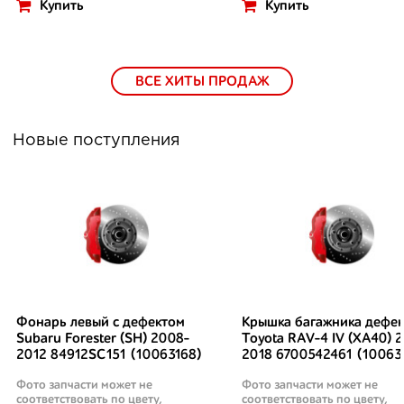
Купить
Купить
ВСЕ ХИТЫ ПРОДАЖ
Новые поступления
Фонарь левый с дефектом
Крышка багажника дефек
Subaru Forester (SH) 2008-
Toyota RAV-4 IV (XA40) 2
2012 84912SC151 (10063168)
2018 6700542461 (10063
Фото запчасти может не
Фото запчасти может не
соответствовать по цвету,
соответствовать по цвету,