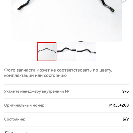
Фото запчасти может не соответствовать по цвету,
комплектации или состоянию
Укажите менеджеру внутренний №:
976
Оригинальный номер:
MR554268
Состояние:
Б/У