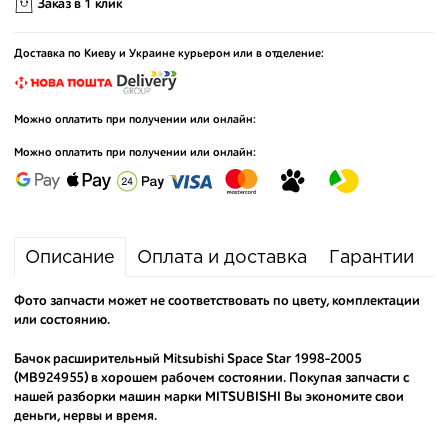
Заказ в 1 клик
Доставка по Киеву и Украине курьером или в отделение:
Можно оплатить при получении или онлайн:
Можно оплатить при получении или онлайн:
Описание
Оплата и доставка
Гарантии
Фото запчасти может не соответствовать по цвету, комплектации
или состоянию.
Бачок расширительный Mitsubishi Space Star 1998-2005
(MB924955) в хорошем рабочем состоянии. Покупая запчасти с
нашей разборки машин марки MITSUBISHI Вы экономите свои
деньги, нервы и время.