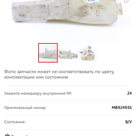
Фото запчасти может не соответствовать по цвету,
комплектации или состоянию
Укажите менеджеру внутренний №:
24
Оригинальный номер:
MB924955
Состояние:
Б/У