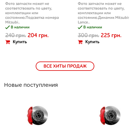
Фото запчасти может не
Фото запчасти может не
соответствовать по цвету,
соответствовать по цвету,
комплектации или
комплектации или
состоянию.Подсветка номера
состоянию.Динамик Mitsubis
Mitsubi..
Lance..
В наличии
В наличии
240 грн.
204 грн.
300 грн.
225 грн.
Купить
Купить
ВСЕ ХИТЫ ПРОДАЖ
Новые поступления