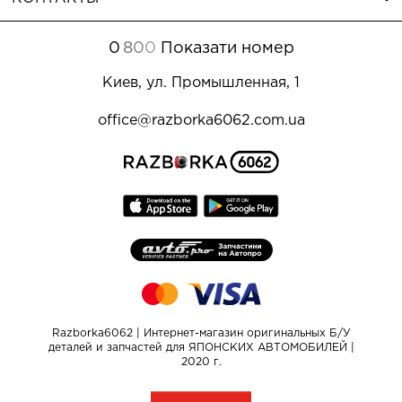
0
8
0
0
Показати номер
Киев, ул. Промышленная, 1
office@razborka6062.com.ua
Razborka6062 | Интернет-магазин оригинальных Б/У
деталей и запчастей для ЯПОНСКИХ АВТОМОБИЛЕЙ |
2020 г.