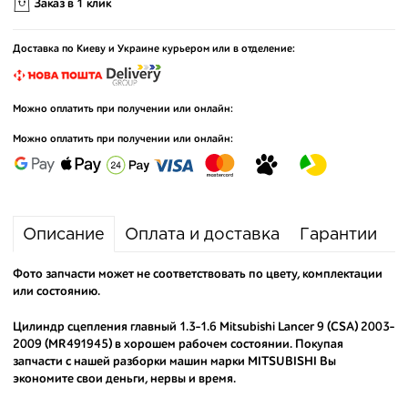
Заказ в 1 клик
Доставка по Киеву и Украине курьером или в отделение:
Можно оплатить при получении или онлайн:
Можно оплатить при получении или онлайн:
Описание
Оплата и доставка
Гарантии
Фото запчасти может не соответствовать по цвету, комплектации
или состоянию.
Цилиндр сцепления главный 1.3-1.6 Mitsubishi Lancer 9 (CSA) 2003-
2009 (MR491945) в хорошем рабочем состоянии. Покупая
запчасти с нашей разборки машин марки MITSUBISHI Вы
экономите свои деньги, нервы и время.