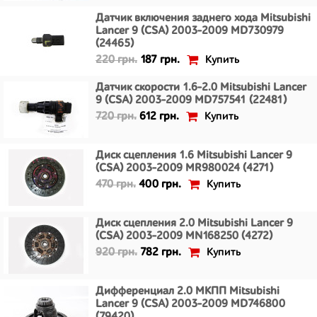
Датчик включения заднего хода Mitsubishi
Lancer 9 (CSA) 2003-2009 MD730979
(24465)
Купить
220 грн.
187 грн.
Датчик скорости 1.6-2.0 Mitsubishi Lancer
9 (CSA) 2003-2009 MD757541 (22481)
Купить
720 грн.
612 грн.
Диск сцепления 1.6 Mitsubishi Lancer 9
(CSA) 2003-2009 MR980024 (4271)
Купить
470 грн.
400 грн.
Диск сцепления 2.0 Mitsubishi Lancer 9
(CSA) 2003-2009 MN168250 (4272)
Купить
920 грн.
782 грн.
Дифференциал 2.0 МКПП Mitsubishi
Lancer 9 (CSA) 2003-2009 MD746800