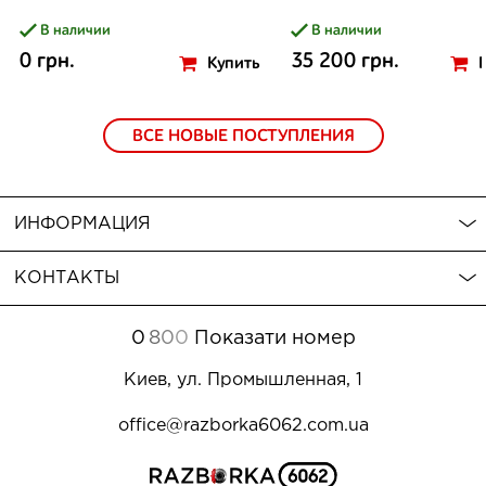
В наличии
В наличии
0 грн.
35 200 грн.
Купить
ВСЕ НОВЫЕ ПОСТУПЛЕНИЯ
ИНФОРМАЦИЯ
КОНТАКТЫ
0
8
0
0
Показати номер
Киев, ул. Промышленная, 1
office@razborka6062.com.ua