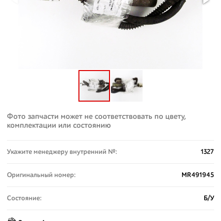
Фото запчасти может не соответствовать по цвету,
комплектации или состоянию
Укажите менеджеру внутренний №:
1327
Оригинальный номер:
MR491945
Состояние:
Б/У