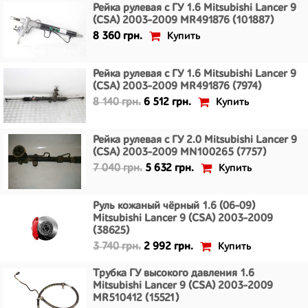
Рейка рулевая с ГУ 1.6 Mitsubishi Lancer 9
(CSA) 2003-2009 MR491876 (101887)
Купить
8 360 грн.
Рейка рулевая с ГУ 1.6 Mitsubishi Lancer 9
(CSA) 2003-2009 MR491876 (7974)
Купить
8 140 грн.
6 512 грн.
Рейка рулевая с ГУ 2.0 Mitsubishi Lancer 9
(CSA) 2003-2009 MN100265 (7757)
Купить
7 040 грн.
5 632 грн.
Руль кожаный чёрный 1.6 (06-09)
Mitsubishi Lancer 9 (CSA) 2003-2009
(38625)
Купить
3 740 грн.
2 992 грн.
Трубка ГУ высокого давления 1.6
Mitsubishi Lancer 9 (CSA) 2003-2009
MR510412 (15521)