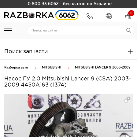
0 800 33 6062
- бесплатно по Украине
0
Поиск запчасти
Разборка авто
MITSUBISHI
MITSUBISHI LANCER 9 2003-2009
Насос ГУ 2.0 Mitsubishi Lancer 9 (CSA) 2003-
2009 4450A163 (1374)