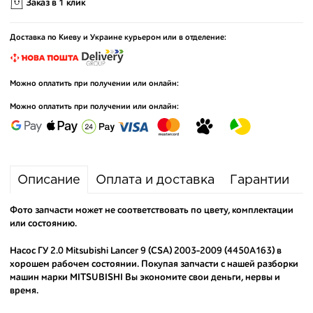
Заказ в 1 клик
Доставка по Киеву и Украине курьером или в отделение:
Можно оплатить при получении или онлайн:
Можно оплатить при получении или онлайн:
Описание
Оплата и доставка
Гарантии
Фото запчасти может не соответствовать по цвету, комплектации
или состоянию.
Насос ГУ 2.0 Mitsubishi Lancer 9 (CSA) 2003-2009 (4450A163) в
хорошем рабочем состоянии. Покупая запчасти с нашей разборки
машин марки MITSUBISHI Вы экономите свои деньги, нервы и
время.