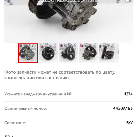
Фото запчасти может не соответствовать по цвету,
комплектации или состоянию
Укажите менеджеру внутренний №:
1374
Оригинальный номер:
4450A163
Состояние:
Б/У