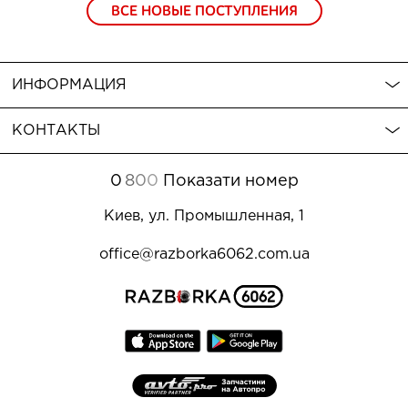
ВСЕ НОВЫЕ ПОСТУПЛЕНИЯ
ИНФОРМАЦИЯ
КОНТАКТЫ
0
8
0
0
Показати номер
Киев, ул. Промышленная, 1
office@razborka6062.com.ua