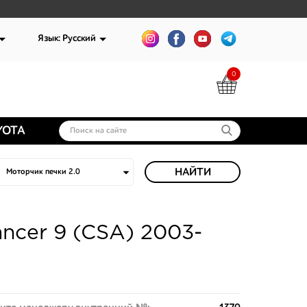
Язык: Русский
0
YOTA
НАЙТИ
ancer 9 (CSA) 2003-