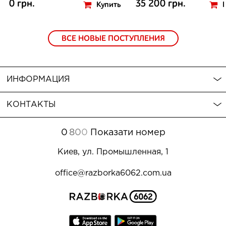
0 грн.
35 200 грн.
Купить
ВСЕ НОВЫЕ ПОСТУПЛЕНИЯ
ИНФОРМАЦИЯ
КОНТАКТЫ
0
8
0
0
Показати номер
Киев, ул. Промышленная, 1
office@razborka6062.com.ua