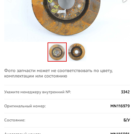
Фото запчасти может не соответствовать по цвету,
комплектации или состоянию
Укажите менеджеру внутренний №:
3342
Оригинальный номер:
MN116979
Состояние:
Б/У