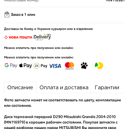
Аналоговый номер:
MN116981
Заказ в 1 клик
Доставка по Киеву и Украине курьером или в отделение:
Можно оплатить при получении или онлайн:
Можно оплатить при получении или онлайн:
Описание
Оплата и доставка
Гарантии
Фото запчасти может не соответствовать по цвету, комплектации
или состоянию.
Диск тормозной передний D290 Mitsubishi Grandis 2004-2010
(MN116979) в хорошем рабочем состоянии. Покупая запчасти с
нашей разборки машин марки MITSUBISHI Вы экономите свои