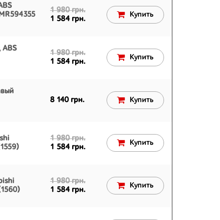
ABS
1 980 грн.
0 MR594355
Купить
1 584 грн.
д ABS
1 980 грн.
Купить
1 584 грн.
авый
8 140 грн.
Купить
shi
1 980 грн.
Купить
1559)
1 584 грн.
ishi
1 980 грн.
Купить
(1560)
1 584 грн.