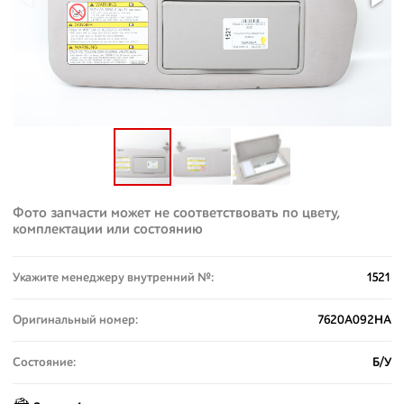
Фото запчасти может не соответствовать по цвету,
комплектации или состоянию
Укажите менеджеру внутренний №:
1521
Оригинальный номер:
7620A092HA
Состояние:
Б/У