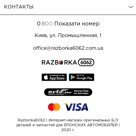
КОНТАКТЫ
0
8
0
0
Показати номер
Киев, ул. Промышленная, 1
office@razborka6062.com.ua
Razborka6062 | Интернет-магазин оригинальных Б/У
деталей и запчастей для ЯПОНСКИХ АВТОМОБИЛЕЙ |
2020 г.