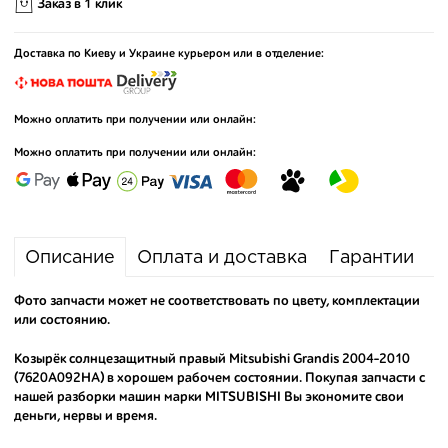
Заказ в 1 клик
Доставка по Киеву и Украине курьером или в отделение:
Можно оплатить при получении или онлайн:
Можно оплатить при получении или онлайн:
Описание
Оплата и доставка
Гарантии
Фото запчасти может не соответствовать по цвету, комплектации
или состоянию.
Козырёк солнцезащитный правый Mitsubishi Grandis 2004-2010
(7620A092HA) в хорошем рабочем состоянии. Покупая запчасти с
нашей разборки машин марки MITSUBISHI Вы экономите свои
деньги, нервы и время.