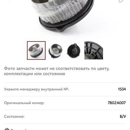
Фото запчасти может не соответствовать по цвету,
комплектации или состоянию
Укажите менеджеру внутренний №:
1534
Оригинальный номер:
7802A007
Состояние:
Б/У