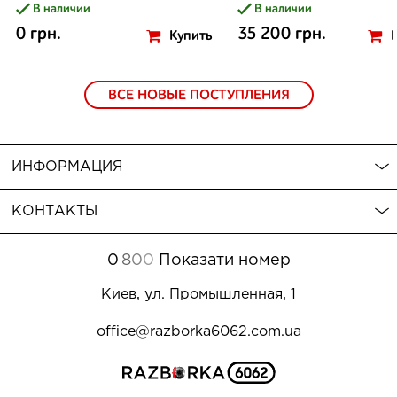
В наличии
В наличии
0 грн.
35 200 грн.
Купить
ВСЕ НОВЫЕ ПОСТУПЛЕНИЯ
ИНФОРМАЦИЯ
КОНТАКТЫ
0
8
0
0
Показати номер
Киев, ул. Промышленная, 1
office@razborka6062.com.ua