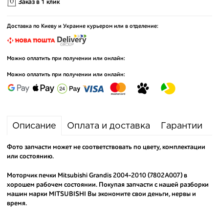
Заказ в 1 клик
Доставка по Киеву и Украине курьером или в отделение:
Можно оплатить при получении или онлайн:
Можно оплатить при получении или онлайн:
Описание
Оплата и доставка
Гарантии
Фото запчасти может не соответствовать по цвету, комплектации
или состоянию.
Моторчик печки Mitsubishi Grandis 2004-2010 (7802A007) в
хорошем рабочем состоянии. Покупая запчасти с нашей разборки
машин марки MITSUBISHI Вы экономите свои деньги, нервы и
время.