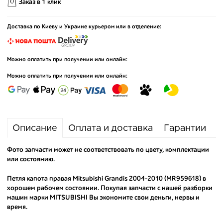
Заказ в 1 клик
Доставка по Киеву и Украине курьером или в отделение:
Можно оплатить при получении или онлайн:
Можно оплатить при получении или онлайн:
Описание
Оплата и доставка
Гарантии
Фото запчасти может не соответствовать по цвету, комплектации
или состоянию.
Петля капота правая Mitsubishi Grandis 2004-2010 (MR959618) в
хорошем рабочем состоянии. Покупая запчасти с нашей разборки
машин марки MITSUBISHI Вы экономите свои деньги, нервы и
время.