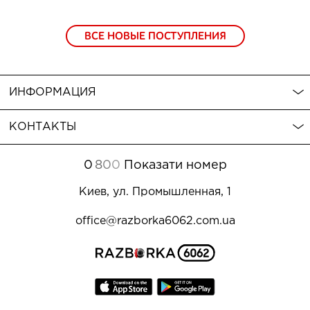
ВСЕ НОВЫЕ ПОСТУПЛЕНИЯ
ИНФОРМАЦИЯ
КОНТАКТЫ
0
8
0
0
Показати номер
Киев, ул. Промышленная, 1
office@razborka6062.com.ua