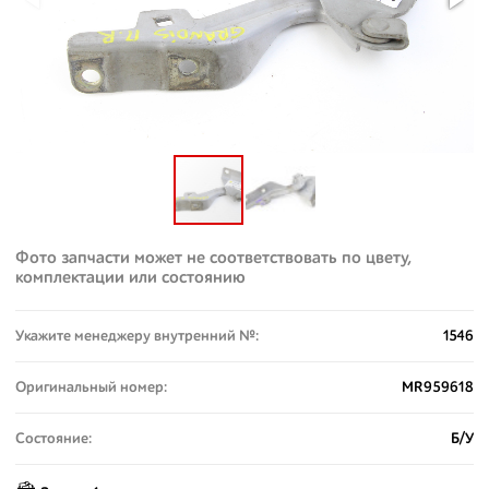
Фото запчасти может не соответствовать по цвету,
комплектации или состоянию
Укажите менеджеру внутренний №:
1546
Оригинальный номер:
MR959618
Состояние:
Б/У