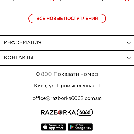
ВСЕ НОВЫЕ ПОСТУПЛЕНИЯ
ИНФОРМАЦИЯ
КОНТАКТЫ
0
8
0
0
Показати номер
Киев, ул. Промышленная, 1
office@razborka6062.com.ua