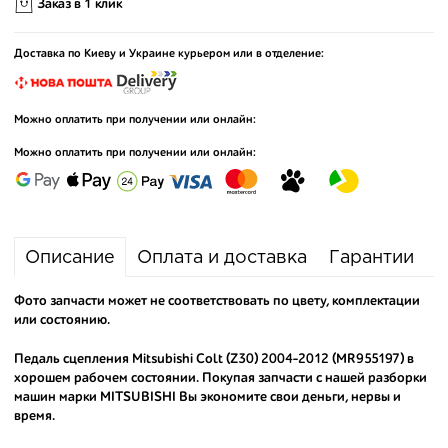
Заказ в 1 клик
Доставка по Киеву и Украине курьером или в отделение:
Можно оплатить при получении или онлайн:
Можно оплатить при получении или онлайн:
Описание
Оплата и доставка
Гарантии
Фото запчасти может не соответствовать по цвету, комплектации
или состоянию.
Педаль сцепления Mitsubishi Colt (Z30) 2004-2012 (MR955197) в
хорошем рабочем состоянии. Покупая запчасти с нашей разборки
машин марки MITSUBISHI Вы экономите свои деньги, нервы и
время.