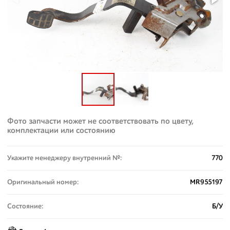
Фото запчасти может не соответствовать по цвету,
комплектации или состоянию
Укажите менеджеру внутренний №:
770
Оригинальный номер:
MR955197
Состояние:
Б/У