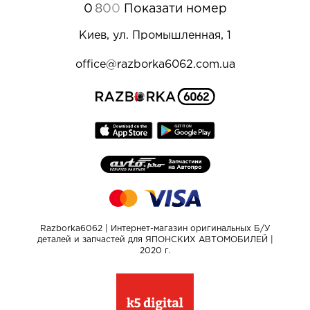
0
8
0
0
Показати номер
Киев, ул. Промышленная, 1
office@razborka6062.com.ua
Razborka6062 | Интернет-магазин оригинальных Б/У
деталей и запчастей для ЯПОНСКИХ АВТОМОБИЛЕЙ |
2020 г.