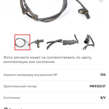
Фото запчасти может не соответствовать по цвету,
комплектации или состоянию
Укажите менеджеру внутренний №:
709
Оригинальный номер:
MR955037
Состояние:
Б/У