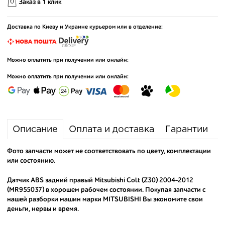
Заказ в 1 клик
Доставка по Киеву и Украине курьером или в отделение:
Можно оплатить при получении или онлайн:
Можно оплатить при получении или онлайн:
Описание
Оплата и доставка
Гарантии
Фото запчасти может не соответствовать по цвету, комплектации
или состоянию.
Датчик ABS задний правый Mitsubishi Colt (Z30) 2004-2012
(MR955037) в хорошем рабочем состоянии. Покупая запчасти с
нашей разборки машин марки MITSUBISHI Вы экономите свои
деньги, нервы и время.