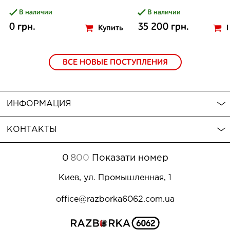
В наличии
В наличии
0 грн.
35 200 грн.
Купить
ВСЕ НОВЫЕ ПОСТУПЛЕНИЯ
ИНФОРМАЦИЯ
КОНТАКТЫ
0
8
0
0
Показати номер
Киев, ул. Промышленная, 1
office@razborka6062.com.ua