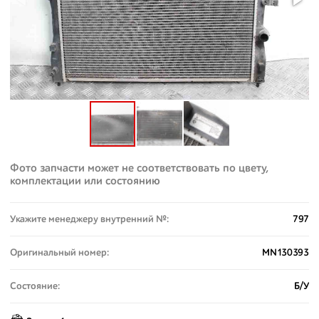
Фото запчасти может не соответствовать по цвету,
комплектации или состоянию
Укажите менеджеру внутренний №:
797
Оригинальный номер:
MN130393
Состояние:
Б/У