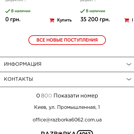
дефектом ..
дефект ..
В наличии
В наличии
0 грн.
35 200 грн.
Купить
ВСЕ НОВЫЕ ПОСТУПЛЕНИЯ
ИНФОРМАЦИЯ
КОНТАКТЫ
0
8
0
0
Показати номер
Киев, ул. Промышленная, 1
office@razborka6062.com.ua