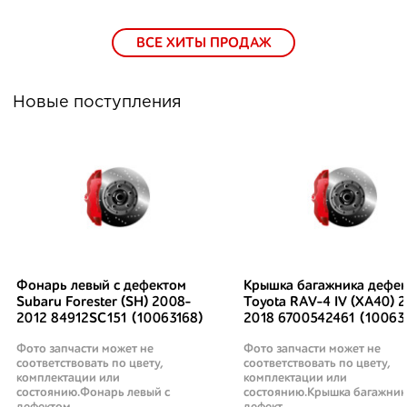
ВСЕ ХИТЫ ПРОДАЖ
Новые поступления
Фонарь левый с дефектом
Крышка багажника дефек
Subaru Forester (SH) 2008-
Toyota RAV-4 IV (XA40) 2
2012 84912SC151 (10063168)
2018 6700542461 (10063
Фото запчасти может не
Фото запчасти может не
соответствовать по цвету,
соответствовать по цвету,
комплектации или
комплектации или
состоянию.Фонарь левый с
состоянию.Крышка багажник