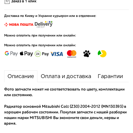
Заказ в 1 клик
Доставка по Киеву и Украине курьером или в отделение:
Можно оплатить при получении или онлайн:
Можно оплатить при получении или онлайн:
Описание
Оплата и доставка
Гарантии
Фото запчасти может не соответствовать по цвету, комплектации
или состоянию.
Радиатор основной Mitsubishi Colt (Z30) 2004-2012 (MN130393) в
хорошем рабочем состоянии. Покупая запчасти с нашей разборки
машин марки MITSUBISHI Вы экономите свои деньги, нервы и
время.