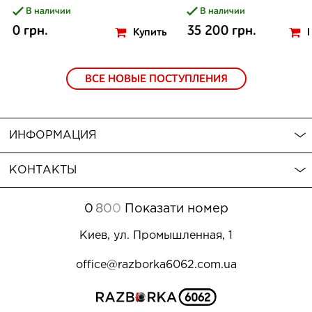
В наличии
В наличии
0 грн.
35 200 грн.
Купить
ВСЕ НОВЫЕ ПОСТУПЛЕНИЯ
ИНФОРМАЦИЯ
КОНТАКТЫ
0
8
0
0
Показати номер
Киев, ул. Промышленная, 1
office@razborka6062.com.ua