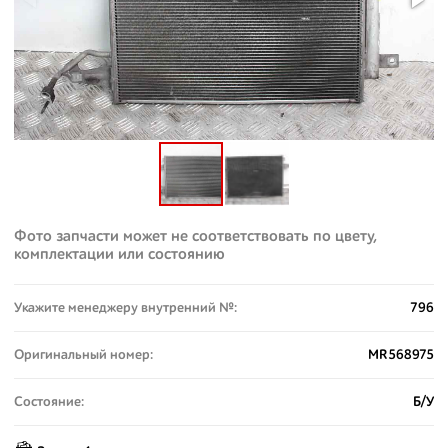
Фото запчасти может не соответствовать по цвету,
комплектации или состоянию
Укажите менеджеру внутренний №:
796
Оригинальный номер:
MR568975
Состояние:
Б/У