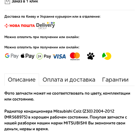
Заказ в 1 клик
Доставка по Киеву и Украине курьером или в отделение:
Можно оплатить при получении или онлайн:
Можно оплатить при получении или онлайн:
Описание
Оплата и доставка
Гарантии
Фото запчасти может не соответствовать по цвету, комплектации
или состоянию.
Радиатор кондиционера Mitsubishi Colt (Z30) 2004-2012
(MR568975) в хорошем рабочем состоянии. Покупая запчасти с
нашей разборки машин марки MITSUBISHI Вы экономите свои
деньги, нервы и время.