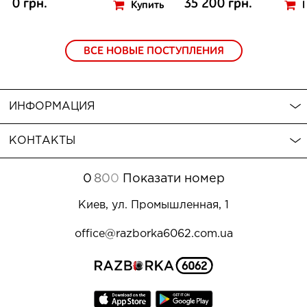
0 грн.
35 200 грн.
Купить
ВСЕ НОВЫЕ ПОСТУПЛЕНИЯ
ИНФОРМАЦИЯ
КОНТАКТЫ
0
8
0
0
Показати номер
Киев, ул. Промышленная, 1
office@razborka6062.com.ua