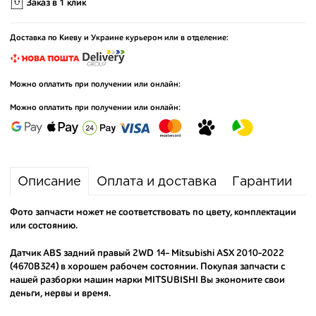
Заказ в 1 клик
Доставка по Киеву и Украине курьером или в отделение:
Можно оплатить при получении или онлайн:
Можно оплатить при получении или онлайн:
Описание
Оплата и доставка
Гарантии
Фото запчасти может не соответствовать по цвету, комплектации
или состоянию.
Датчик ABS задний правый 2WD 14- Mitsubishi ASX 2010-2022
(4670B324) в хорошем рабочем состоянии. Покупая запчасти с
нашей разборки машин марки MITSUBISHI Вы экономите свои
деньги, нервы и время.