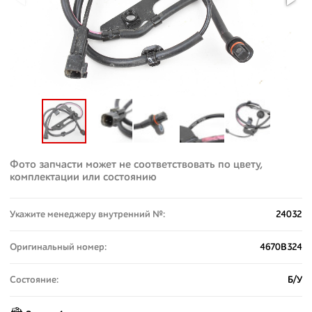
Фото запчасти может не соответствовать по цвету,
комплектации или состоянию
Укажите менеджеру внутренний №:
24032
Оригинальный номер:
4670B324
Состояние:
Б/У