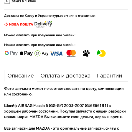
Заказ в 1 клик
Доставка по Киеву и Украине курьером или в отделение:
Можно оплатить при получении или онлайн:
Можно оплатить при получении или онлайн:
Описание
Оплата и доставка
Гарантии
Фото запчасти может не соответствовать по цвету, комплектации
или состоянию.
Шлейф AIRBAG Mazda 6 (GG-GY) 2003-2007 (GJ6E661B1) в
хорошем рабочем состоянии. Покупая запчасти с нашей разборки
машин марки MAZDA Вы экономите свои деньги, нервы и время.
Все запчасти для MAZDA - это оригинальные запчасти, сняты с