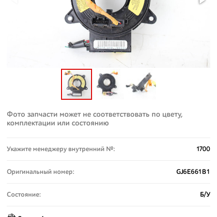
Фото запчасти может не соответствовать по цвету,
комплектации или состоянию
Укажите менеджеру внутренний №:
1700
Оригинальный номер:
GJ6E661B1
Состояние:
Б/У