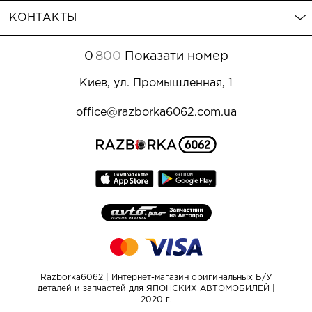
КОНТАКТЫ
0
8
0
0
Показати номер
Киев, ул. Промышленная, 1
office@razborka6062.com.ua
Razborka6062 | Интернет-магазин оригинальных Б/У
деталей и запчастей для ЯПОНСКИХ АВТОМОБИЛЕЙ |
2020 г.