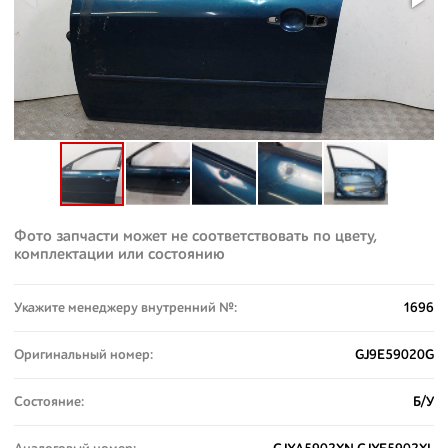
Фото запчасти может не соответствовать по цвету,
комплектации или состоянию
Укажите менеджеру внутренний №:
1696
Оригинальный номер:
GJ9E59020G
Состояние:
Б/У