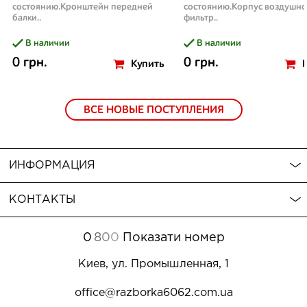
состоянию.Кронштейн передней
состоянию.Корпус воздушно
балки..
фильтр..
В наличии
В наличии
0 грн.
0 грн.
Купить
ВСЕ НОВЫЕ ПОСТУПЛЕНИЯ
ИНФОРМАЦИЯ
КОНТАКТЫ
0
8
0
0
Показати номер
Киев, ул. Промышленная, 1
office@razborka6062.com.ua