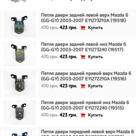
Петля двери задней левой верх Mazda 6
(GG-GY) 2003-2007 E11273210A (19518)
Купить
470 грн.
423 грн.
Петля двери задней левой низ Mazda 6
(GG-GY) 2003-2007 E11273240 (19517)
Купить
470 грн.
423 грн.
Петля двери задней правой верх Mazda 6
(GG-GY) 2003-2007 E11272210A (19516)
Купить
470 грн.
423 грн.
Петля двери задней правой низ Mazda 6
(GG-GY) 2003-2007 E11272240 (19515)
Купить
470 грн.
423 грн.
Петля двери передней левой верх Mazda 6