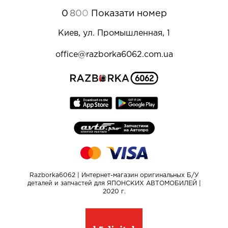
0
8
0
0
Показати номер
Киев, ул. Промышленная, 1
office@razborka6062.com.ua
Razborka6062 | Интернет-магазин оригинальных Б/У
деталей и запчастей для ЯПОНСКИХ АВТОМОБИЛЕЙ |
2020 г.