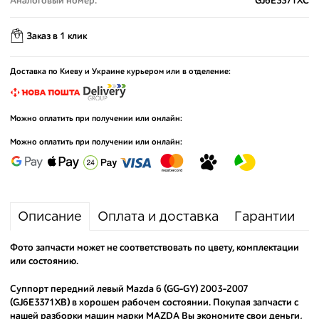
Аналоговый номер:
GJ6E3371XC
Заказ в 1 клик
Доставка по Киеву и Украине курьером или в отделение:
Можно оплатить при получении или онлайн:
Можно оплатить при получении или онлайн:
Описание
Оплата и доставка
Гарантии
Фото запчасти может не соответствовать по цвету, комплектации
или состоянию.
Суппорт передний левый Mazda 6 (GG-GY) 2003-2007
(GJ6E3371XB) в хорошем рабочем состоянии. Покупая запчасти с
нашей разборки машин марки MAZDA Вы экономите свои деньги,