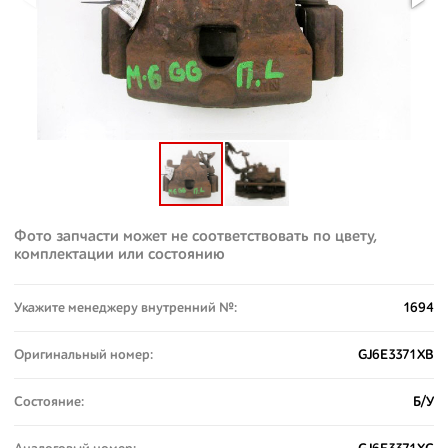
Фото запчасти может не соответствовать по цвету,
комплектации или состоянию
Укажите менеджеру внутренний №:
1694
Оригинальный номер:
GJ6E3371XB
Состояние:
Б/У