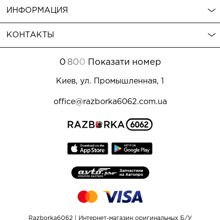
ИНФОРМАЦИЯ
КОНТАКТЫ
0
8
0
0
Показати номер
Киев, ул. Промышленная, 1
office@razborka6062.com.ua
Razborka6062 | Интернет-магазин оригинальных Б/У