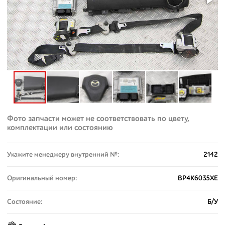
Фото запчасти может не соответствовать по цвету,
комплектации или состоянию
Укажите менеджеру внутренний №:
2142
Оригинальный номер:
BP4K6035XE
Состояние:
Б/У