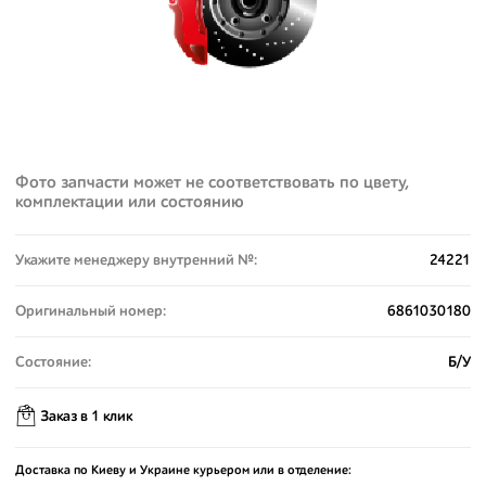
Фото запчасти может не соответствовать по цвету,
комплектации или состоянию
Укажите менеджеру внутренний №:
24221
Оригинальный номер:
6861030180
Состояние:
Б/У
Заказ в 1 клик
Доставка по Киеву и Украине курьером или в отделение: