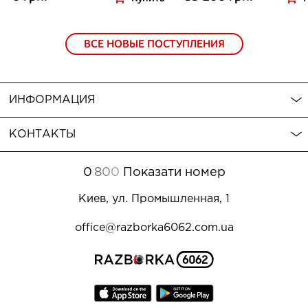
ВСЕ НОВЫЕ ПОСТУПЛЕНИЯ
ИНФОРМАЦИЯ
КОНТАКТЫ
0
8
0
0
Показати номер
Киев, ул. Промышленная, 1
office@razborka6062.com.ua