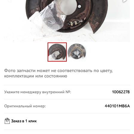
Фото запчасти может не соответствовать по цвету,
комплектации или состоянию
Укажите менеджеру внутренний №:
10062278
Оригинальный номер:
440101MB6A
Заказ в 1 клик