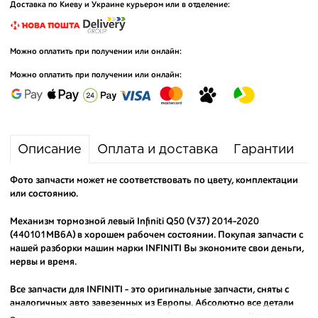
Доставка по Киеву и Украине курьером или в отделение:
Можно оплатить при получении или онлайн:
Можно оплатить при получении или онлайн:
Описание
Оплата и доставка
Гарантии
Фото запчасти может не соответствовать по цвету, комплектации
или состоянию.
Механизм тормозной левый Infiniti Q50 (V37) 2014-2020
(440101MB6A) в хорошем рабочем состоянии. Покупая запчасти с
нашей разборки машин марки INFINITI Вы экономите свои деньги,
нервы и время.
Все запчасти для INFINITI - это оригинальные запчасти, сняты с
аналогичных авто завезенных из Европы. Абсолютно все детали
исправны и находятся в состоянии близком к новому. Каждая