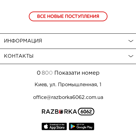
ВСЕ НОВЫЕ ПОСТУПЛЕНИЯ
ИНФОРМАЦИЯ
КОНТАКТЫ
0
8
0
0
Показати номер
Киев, ул. Промышленная, 1
office@razborka6062.com.ua