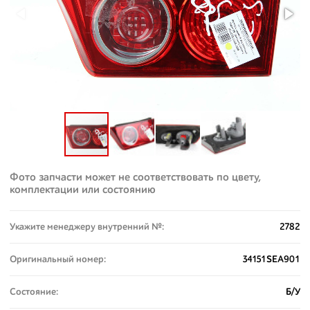
Фото запчасти может не соответствовать по цвету,
комплектации или состоянию
Укажите менеджеру внутренний №:
2782
Оригинальный номер:
34151SEA901
Состояние:
Б/У