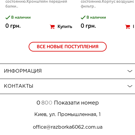
состоянию.Кронштейн передней
состоянию.Корпус воздушно
балки..
фильтр..
В наличии
В наличии
0 грн.
0 грн.
Купить
ВСЕ НОВЫЕ ПОСТУПЛЕНИЯ
ИНФОРМАЦИЯ
КОНТАКТЫ
0
8
0
0
Показати номер
Киев, ул. Промышленная, 1
office@razborka6062.com.ua