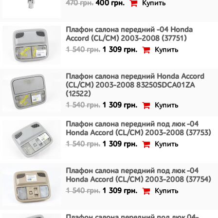
Купить
470 грн.
400 грн.
Плафон салона передний -04 Honda
Accord (CL/CM) 2003-2008 (37751)
Купить
1 540 грн.
1 309 грн.
Плафон салона передний Honda Accord
(CL/CM) 2003-2008 83250SDCA01ZA
(12522)
Купить
1 540 грн.
1 309 грн.
Плафон салона передний под люк -04
Honda Accord (CL/CM) 2003-2008 (37753)
Купить
1 540 грн.
1 309 грн.
Плафон салона передний под люк -04
Honda Accord (CL/CM) 2003-2008 (37754)
Купить
1 540 грн.
1 309 грн.