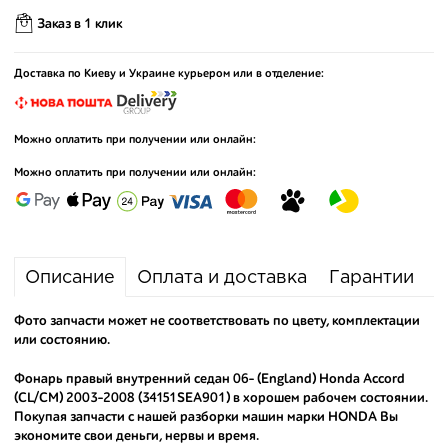
Заказ в 1 клик
Доставка по Киеву и Украине курьером или в отделение:
Можно оплатить при получении или онлайн:
Можно оплатить при получении или онлайн:
Описание
Оплата и доставка
Гарантии
Фото запчасти может не соответствовать по цвету, комплектации
или состоянию.
Фонарь правый внутренний седан 06- (England) Honda Accord
(CL/CM) 2003-2008 (34151SEA901) в хорошем рабочем состоянии.
Покупая запчасти с нашей разборки машин марки HONDA Вы
экономите свои деньги, нервы и время.